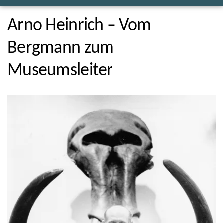
Arno Heinrich – Vom
Bergmann zum
Museumsleiter