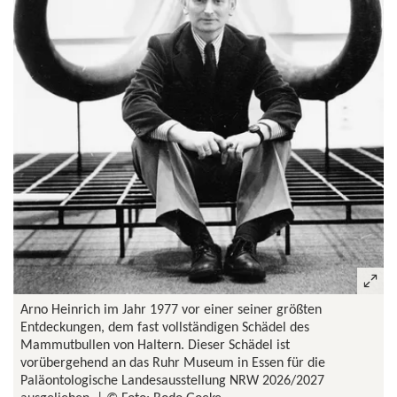
Arno Heinrich im Jahr 1977 vor einer seiner größten
Entdeckungen, dem fast vollständigen Schädel des
Mammutbullen von Haltern. Dieser Schädel ist
vorübergehend an das Ruhr Museum in Essen für die
Paläontologische Landesausstellung NRW 2026/2027