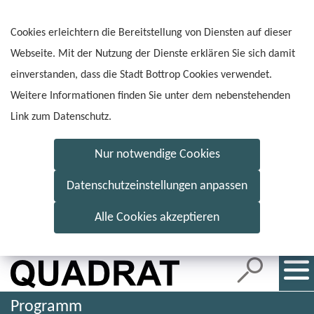
Inhalt
anspringen
Cookies erleichtern die Bereitstellung von Diensten auf dieser
Webseite. Mit der Nutzung der Dienste erklären Sie sich damit
einverstanden, dass die Stadt Bottrop Cookies verwendet.
Weitere Informationen finden Sie unter dem nebenstehenden
Link zum Datenschutz.
Nur notwendige Cookies
Datenschutzeinstellungen anpassen
Alle Cookies akzeptieren
Programm