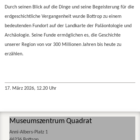
Durch seinen Blick auf die Dinge und seine Begeisterung für die
erdgeschichtliche Vergangenheit wurde Bottrop zu einem
bedeutenden Fundort auf der Landkarte der Paläontologie und
Archäologie. Seine Funde ermöglichen es, die Geschichte
unserer Region von vor 300 Millionen Jahren bis heute zu
erzählen.
17. März 2026, 12.20 Uhr
Museumszentrum Quadrat
Anni-Albers-Platz 1
46236 Bottrop