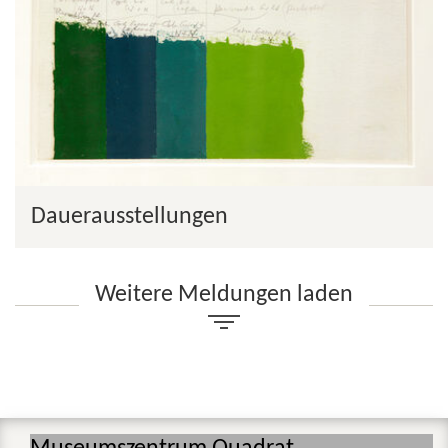
Dauerausstellungen
Weitere Meldungen laden