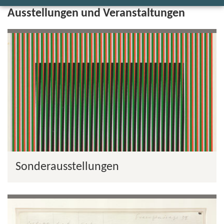
Ausstellungen und Veranstaltungen
Sonderausstellungen