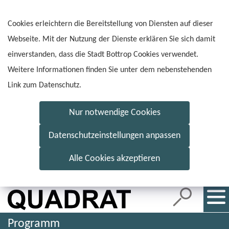
Inhalt
anspringen
Cookies erleichtern die Bereitstellung von Diensten auf dieser
Webseite. Mit der Nutzung der Dienste erklären Sie sich damit
einverstanden, dass die Stadt Bottrop Cookies verwendet.
Weitere Informationen finden Sie unter dem nebenstehenden
Link zum Datenschutz.
Nur notwendige Cookies
Datenschutzeinstellungen anpassen
Alle Cookies akzeptieren
Programm