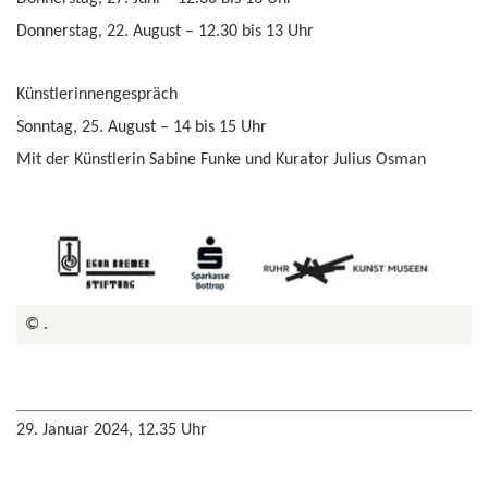
Donnerstag, 22. August – 12.30 bis 13 Uhr
Künstlerinnengespräch
Sonntag, 25. August – 14 bis 15 Uhr
Mit der Künstlerin Sabine Funke und Kurator Julius Osman
© .
29. Januar 2024, 12.35 Uhr