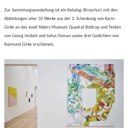
Zur Sammlungsausstellung ist ein Katalog (Broschur) mit den
Abbildungen aller 32 Werke aus der 2. Schenkung von Karin
Girke an das Josef Albers Museum Quadrat Bottrop und Texten
von Georg Imdahl und Julius Osman sowie drei Gedichten von
Raimund Girke erschienen.