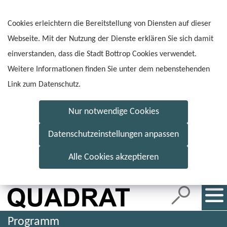
Inhalt
anspringen
Cookies erleichtern die Bereitstellung von Diensten auf dieser
Webseite. Mit der Nutzung der Dienste erklären Sie sich damit
einverstanden, dass die Stadt Bottrop Cookies verwendet.
Weitere Informationen finden Sie unter dem nebenstehenden
Link zum Datenschutz.
Nur notwendige Cookies
Datenschutzeinstellungen anpassen
Alle Cookies akzeptieren
Programm