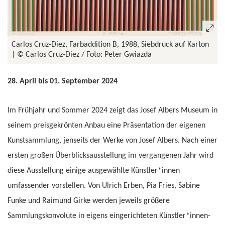
Carlos Cruz-Diez, Farbaddition B, 1988, Siebdruck auf Karton
© Carlos Cruz-Diez / Foto: Peter Gwiazda
28. April bis 01. September 2024
Im Frühjahr und Sommer 2024 zeigt das Josef Albers Museum in
seinem preisgekrönten Anbau eine Präsentation der eigenen
Kunstsammlung, jenseits der Werke von Josef Albers. Nach einer
ersten großen Überblicksausstellung im vergangenen Jahr wird
diese Ausstellung einige ausgewählte Künstler*innen
umfassender vorstellen. Von Ulrich Erben, Pia Fries, Sabine
Funke und Raimund Girke werden jeweils größere
Sammlungskonvolute in eigens eingerichteten Künstler*innen-