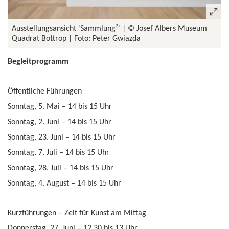
Ausstellungsansicht 'Sammlung²'
© Josef Albers Museum
Quadrat Bottrop | Foto: Peter Gwiazda
Begleitprogramm
Öffentliche Führungen
Sonntag, 5. Mai – 14 bis 15 Uhr
Sonntag, 2. Juni – 14 bis 15 Uhr
Sonntag, 23. Juni – 14 bis 15 Uhr
Sonntag, 7. Juli – 14 bis 15 Uhr
Sonntag, 28. Juli – 14 bis 15 Uhr
Sonntag, 4. August – 14 bis 15 Uhr
Kurzführungen – Zeit für Kunst am Mittag
Donnerstag, 27. Juni – 12.30 bis 13 Uhr