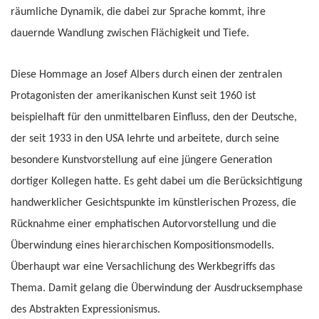
räumliche Dynamik, die dabei zur Sprache kommt, ihre
dauernde Wandlung zwischen Flächigkeit und Tiefe.
Diese Hommage an Josef Albers durch einen der zentralen
Protagonisten der amerikanischen Kunst seit 1960 ist
beispielhaft für den unmittelbaren Einfluss, den der Deutsche,
der seit 1933 in den USA lehrte und arbeitete, durch seine
besondere Kunstvorstellung auf eine jüngere Generation
dortiger Kollegen hatte. Es geht dabei um die Berücksichtigung
handwerklicher Gesichtspunkte im künstlerischen Prozess, die
Rücknahme einer emphatischen Autorvorstellung und die
Überwindung eines hierarchischen Kompositionsmodells.
Überhaupt war eine Versachlichung des Werkbegriffs das
Thema. Damit gelang die Überwindung der Ausdrucksemphase
des Abstrakten Expressionismus.