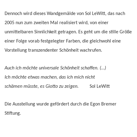
Dennoch wird dieses Wandgemälde von Sol LeWitt, das nach
2005 nun zum zweiten Mal realisiert wird, von einer
unmittelbaren Sinnlichkeit getragen. Es geht um die stille Größe
einer Folge vorab festgelegter Farben, die gleichwohl eine
Vorstellung transzendenter Schönheit wachrufen.
Auch ich möchte universale Schönheit schaffen. (…)
Ich möchte etwas machen, das ich mich nicht
schämen müsste, es Giotto zu zeigen.
Sol LeWitt
Die Ausstellung wurde gefördert durch die Egon Bremer
Stiftung.