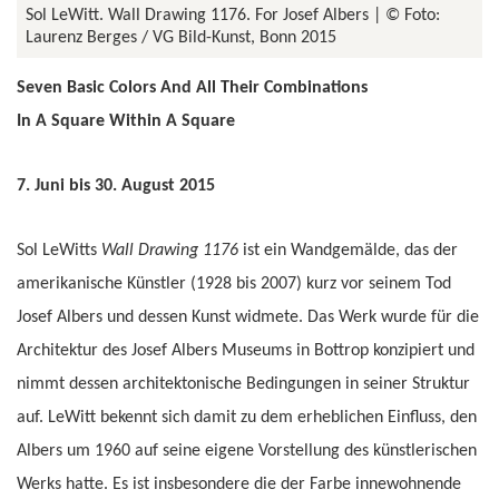
Sol LeWitt. Wall Drawing 1176. For Josef Albers
© Foto:
Laurenz Berges / VG Bild-Kunst, Bonn 2015
Seven Basic Colors And All Their Combinations
In A Square Within A Square
7. Juni bis 30. August 2015
Sol LeWitts
Wall Drawing 1176
ist ein Wandgemälde, das der
amerikanische Künstler (1928 bis 2007) kurz vor seinem Tod
Josef Albers und dessen Kunst widmete. Das Werk wurde für die
Architektur des Josef Albers Museums in Bottrop konzipiert und
nimmt dessen architektonische Bedingungen in seiner Struktur
auf. LeWitt bekennt sich damit zu dem erheblichen Einfluss, den
Albers um 1960 auf seine eigene Vorstellung des künstlerischen
Werks hatte. Es ist insbesondere die der Farbe innewohnende