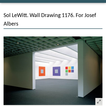
Sol LeWitt. Wall Drawing 1176. For Josef
Albers