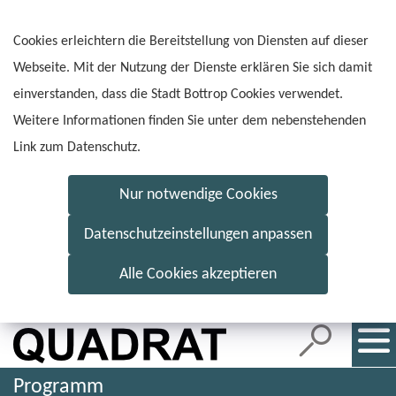
Inhalt
anspringen
Cookies erleichtern die Bereitstellung von Diensten auf dieser
Webseite. Mit der Nutzung der Dienste erklären Sie sich damit
einverstanden, dass die Stadt Bottrop Cookies verwendet.
Weitere Informationen finden Sie unter dem nebenstehenden
Link zum Datenschutz.
Nur notwendige Cookies
Datenschutzeinstellungen anpassen
Alle Cookies akzeptieren
Programm